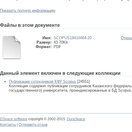
Показать полную информацию
Файлы в этом документе
Имя:
SCOPUS18410464-20 ...
Откры
Размер:
43.70Kb
Формат:
PDF
Данный элемент включен в следующие коллекции
Публикации сотрудников КФУ Scopus
[24551]
Коллекция содержит публикации сотрудников Казанского федеральн
государственного) университета, проиндексированные в БД Scopus, 
DSpace software
copyright © 2002-2015
DuraSpace
Контакты
|
Отправить отзыв