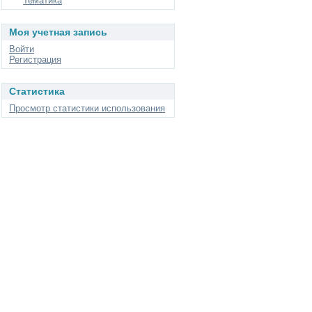
Тематика
Моя учетная запись
Войти
Регистрация
Статистика
Просмотр статистики использования