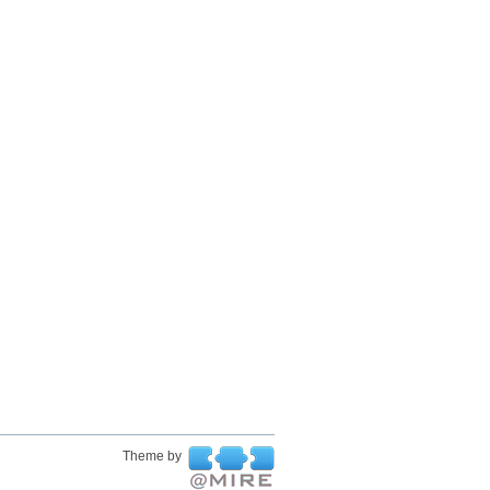
Theme by