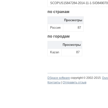
SCOPUS15847284-2014-11-1-SID8490700
по странам
Просмотры
Россия
87
по городам
Просмотры
Kazan
87
DSpace software
copyright © 2002-2015
Dur
Контакты
|
Отправить отзыв