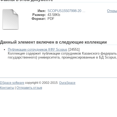
Имя:
SCOPUS15507998-20 ...
Откры
Размер:
43.58Kb
Формат:
PDF
Данный элемент включен в следующие коллекции
Публикации сотрудников КФУ Scopus
[24551]
Коллекция содержит публикации сотрудников Казанского федеральн
государственного) университета, проиндексированные в БД Scopus, 
DSpace software
copyright © 2002-2015
DuraSpace
Контакты
|
Отправить отзыв