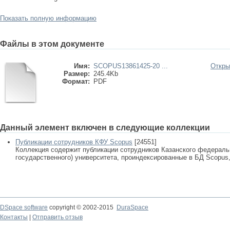
Показать полную информацию
Файлы в этом документе
Имя:
SCOPUS13861425-20 ...
Откры
Размер:
245.4Kb
Формат:
PDF
Данный элемент включен в следующие коллекции
Публикации сотрудников КФУ Scopus
[24551]
Коллекция содержит публикации сотрудников Казанского федеральн
государственного) университета, проиндексированные в БД Scopus, 
DSpace software
copyright © 2002-2015
DuraSpace
Контакты
|
Отправить отзыв