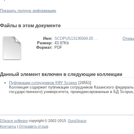
Показать полную информацию
Файлы в этом документе
Имя:
SCOPUS13136569-20 ...
Откры
Размер:
43.97Kb
Формат:
PDF
Данный элемент включен в следующие коллекции
Публикации сотрудников КФУ Scopus
[24551]
Коллекция содержит публикации сотрудников Казанского федеральн
государственного) университета, проиндексированные в БД Scopus, 
DSpace software
copyright © 2002-2015
DuraSpace
Контакты
|
Отправить отзыв