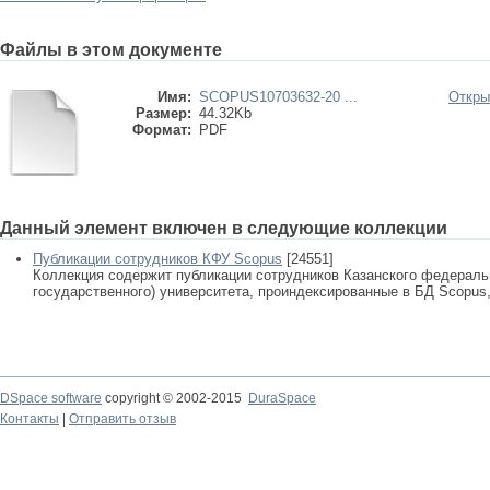
Файлы в этом документе
Имя:
SCOPUS10703632-20 ...
Откры
Размер:
44.32Kb
Формат:
PDF
Данный элемент включен в следующие коллекции
Публикации сотрудников КФУ Scopus
[24551]
Коллекция содержит публикации сотрудников Казанского федеральн
государственного) университета, проиндексированные в БД Scopus, 
DSpace software
copyright © 2002-2015
DuraSpace
Контакты
|
Отправить отзыв