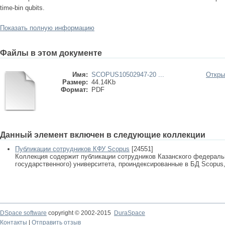
time-bin qubits.
Показать полную информацию
Файлы в этом документе
Имя:
SCOPUS10502947-20 ...
Откры
Размер:
44.14Kb
Формат:
PDF
Данный элемент включен в следующие коллекции
Публикации сотрудников КФУ Scopus
[24551]
Коллекция содержит публикации сотрудников Казанского федеральн
государственного) университета, проиндексированные в БД Scopus, 
DSpace software
copyright © 2002-2015
DuraSpace
Контакты
|
Отправить отзыв