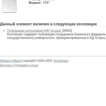
Формат:
PDF
Данный элемент включен в следующие коллекции
Публикации сотрудников КФУ Scopus
[24551]
Коллекция содержит публикации сотрудников Казанского федеральн
государственного) университета, проиндексированные в БД Scopus, 
DSpace software
copyright © 2002-2015
DuraSpace
Контакты
|
Отправить отзыв