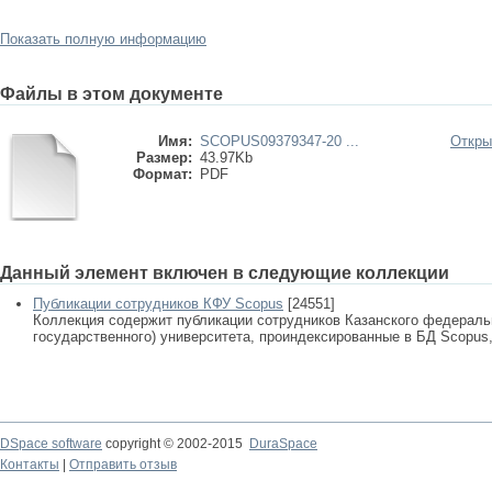
Показать полную информацию
Файлы в этом документе
Имя:
SCOPUS09379347-20 ...
Откры
Размер:
43.97Kb
Формат:
PDF
Данный элемент включен в следующие коллекции
Публикации сотрудников КФУ Scopus
[24551]
Коллекция содержит публикации сотрудников Казанского федеральн
государственного) университета, проиндексированные в БД Scopus, 
DSpace software
copyright © 2002-2015
DuraSpace
Контакты
|
Отправить отзыв