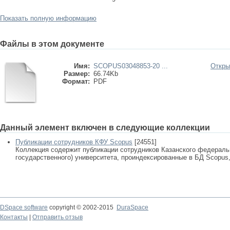
Показать полную информацию
Файлы в этом документе
Имя:
SCOPUS03048853-20 ...
Откры
Размер:
66.74Kb
Формат:
PDF
Данный элемент включен в следующие коллекции
Публикации сотрудников КФУ Scopus
[24551]
Коллекция содержит публикации сотрудников Казанского федеральн
государственного) университета, проиндексированные в БД Scopus, 
DSpace software
copyright © 2002-2015
DuraSpace
Контакты
|
Отправить отзыв