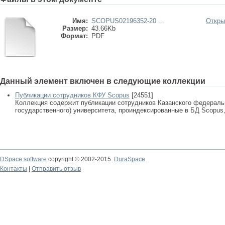
Имя:
SCOPUS02196352-20 ...
Откры
Размер:
43.66Kb
Формат:
PDF
Данный элемент включен в следующие коллекции
Публикации сотрудников КФУ Scopus
[24551]
Коллекция содержит публикации сотрудников Казанского федеральн
государственного) университета, проиндексированные в БД Scopus, 
DSpace software
copyright © 2002-2015
DuraSpace
Контакты
|
Отправить отзыв