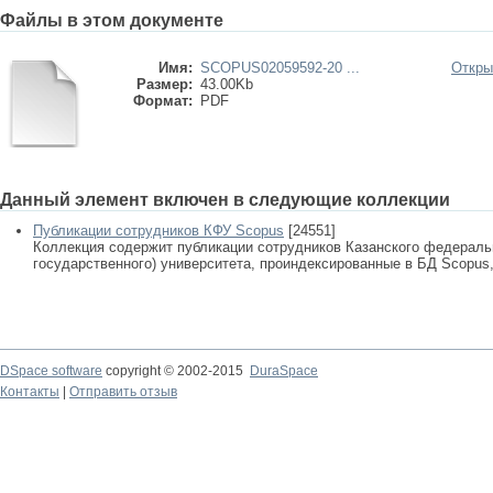
Файлы в этом документе
Имя:
SCOPUS02059592-20 ...
Откры
Размер:
43.00Kb
Формат:
PDF
Данный элемент включен в следующие коллекции
Публикации сотрудников КФУ Scopus
[24551]
Коллекция содержит публикации сотрудников Казанского федеральн
государственного) университета, проиндексированные в БД Scopus, 
DSpace software
copyright © 2002-2015
DuraSpace
Контакты
|
Отправить отзыв