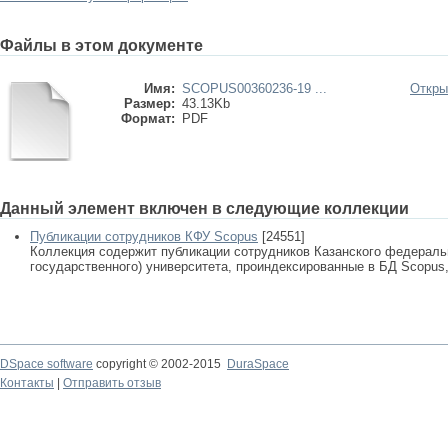
Файлы в этом документе
Имя:
SCOPUS00360236-19 ...
Откры
Размер:
43.13Kb
Формат:
PDF
Данный элемент включен в следующие коллекции
Публикации сотрудников КФУ Scopus
[24551]
Коллекция содержит публикации сотрудников Казанского федеральн
государственного) университета, проиндексированные в БД Scopus, 
DSpace software
copyright © 2002-2015
DuraSpace
Контакты
|
Отправить отзыв