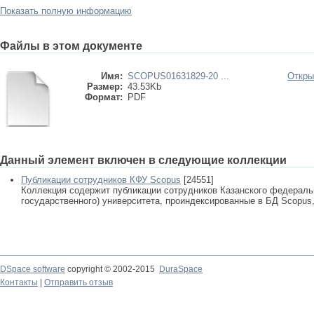
Показать полную информацию
Файлы в этом документе
Имя:
SCOPUS01631829-20 ...
Откры
Размер:
43.53Kb
Формат:
PDF
Данный элемент включен в следующие коллекции
Публикации сотрудников КФУ Scopus
[24551]
Коллекция содержит публикации сотрудников Казанского федеральн
государственного) университета, проиндексированные в БД Scopus, 
DSpace software
copyright © 2002-2015
DuraSpace
Контакты
|
Отправить отзыв