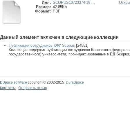
Имя:
SCOPUS10723374-19 ...
Откры
Размер:
42.85Kb
Формат:
PDF
Данный элемент включен в следующие коллекции
Публикации сотрудников КФУ Scopus
[24551]
Коллекция содержит публикации сотрудников Казанского федеральн
государственного) университета, проиндексированные в БД Scopus, 
DSpace software
copyright © 2002-2015
DuraSpace
Контакты
|
Отправить отзыв