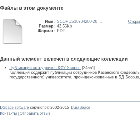
Файлы в этом документе
Имя:
SCOPUS10704280-20 ...
Откры
Размер:
43.56Kb
Формат:
PDF
Данный элемент включен в следующие коллекции
Публикации сотрудников КФУ Scopus
[24551]
Коллекция содержит публикации сотрудников Казанского федеральн
государственного) университета, проиндексированные в БД Scopus, 
DSpace software
copyright © 2002-2015
DuraSpace
Контакты
|
Отправить отзыв