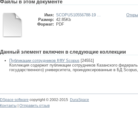
Файлы в этом документе
Имя:
SCOPUS10556788-19 ...
Откры
Размер:
42.85Kb
Формат:
PDF
Данный элемент включен в следующие коллекции
Публикации сотрудников КФУ Scopus
[24551]
Коллекция содержит публикации сотрудников Казанского федеральн
государственного) университета, проиндексированные в БД Scopus, 
DSpace software
copyright © 2002-2015
DuraSpace
Контакты
|
Отправить отзыв