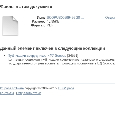
Файлы в этом документе
Имя:
SCOPUS09599436-20 ...
Откры
Размер:
43.95Kb
Формат:
PDF
Данный элемент включен в следующие коллекции
Публикации сотрудников КФУ Scopus
[24551]
Коллекция содержит публикации сотрудников Казанского федеральн
государственного) университета, проиндексированные в БД Scopus, 
DSpace software
copyright © 2002-2015
DuraSpace
Контакты
|
Отправить отзыв