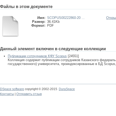
Файлы в этом документе
Имя:
SCOPUS00222860-20 ...
Откры
Размер:
36.41Kb
Формат:
PDF
Данный элемент включен в следующие коллекции
Публикации сотрудников КФУ Scopus
[24551]
Коллекция содержит публикации сотрудников Казанского федеральн
государственного) университета, проиндексированные в БД Scopus, 
DSpace software
copyright © 2002-2015
DuraSpace
Контакты
|
Отправить отзыв