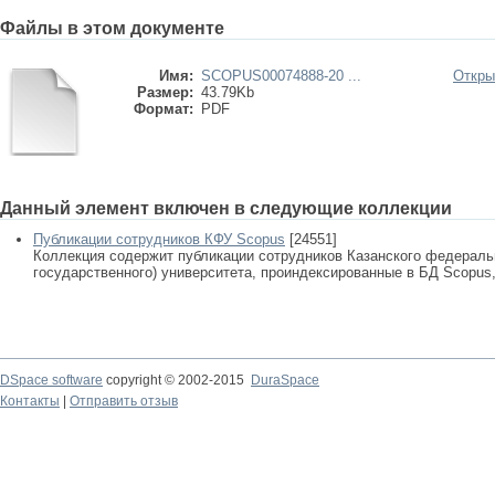
Файлы в этом документе
Имя:
SCOPUS00074888-20 ...
Откры
Размер:
43.79Kb
Формат:
PDF
Данный элемент включен в следующие коллекции
Публикации сотрудников КФУ Scopus
[24551]
Коллекция содержит публикации сотрудников Казанского федеральн
государственного) университета, проиндексированные в БД Scopus, 
DSpace software
copyright © 2002-2015
DuraSpace
Контакты
|
Отправить отзыв