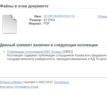
Файлы в этом документе
Имя:
SCOPUS00052310-19 ...
Откры
Размер:
42.97Kb
Формат:
PDF
Данный элемент включен в следующие коллекции
Публикации сотрудников КФУ Scopus
[24551]
Коллекция содержит публикации сотрудников Казанского федеральн
государственного) университета, проиндексированные в БД Scopus, 
DSpace software
copyright © 2002-2015
DuraSpace
Контакты
|
Отправить отзыв