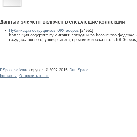
Данный элемент включен в следующие коллекции
Публикации сотрудников КФУ Scopus
[24551]
Коллекция содержит публикации сотрудников Казанского федеральн
государственного) университета, проиндексированные в БД Scopus, 
DSpace software
copyright © 2002-2015
DuraSpace
Контакты
|
Отправить отзыв