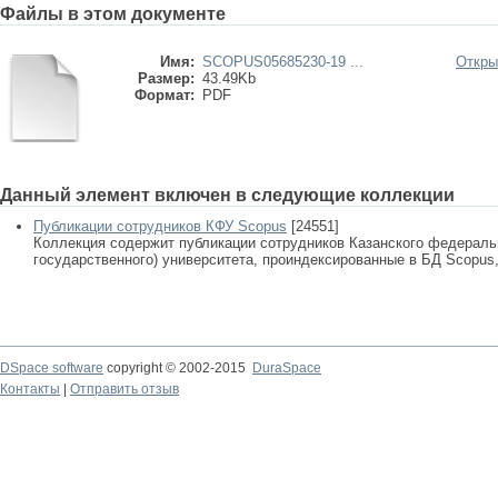
Файлы в этом документе
Имя:
SCOPUS05685230-19 ...
Откры
Размер:
43.49Kb
Формат:
PDF
Данный элемент включен в следующие коллекции
Публикации сотрудников КФУ Scopus
[24551]
Коллекция содержит публикации сотрудников Казанского федеральн
государственного) университета, проиндексированные в БД Scopus, 
DSpace software
copyright © 2002-2015
DuraSpace
Контакты
|
Отправить отзыв