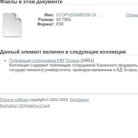
Файлы в этом документе
Имя:
SCOPUS05685230-19 ...
Откры
Размер:
43.73Kb
Формат:
PDF
Данный элемент включен в следующие коллекции
Публикации сотрудников КФУ Scopus
[24551]
Коллекция содержит публикации сотрудников Казанского федеральн
государственного) университета, проиндексированные в БД Scopus, 
DSpace software
copyright © 2002-2015
DuraSpace
Контакты
|
Отправить отзыв