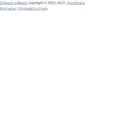
DSpace software
copyright © 2002-2015
DuraSpace
Контакты
|
Отправить отзыв