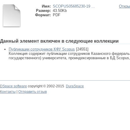
Имя:
SCOPUS05685230-19 ...
Откры
Размер:
43.50Kb
Формат:
PDF
Данный элемент включен в следующие коллекции
Публикации сотрудников КФУ Scopus
[24551]
Коллекция содержит публикации сотрудников Казанского федеральн
государственного) университета, проиндексированные в БД Scopus, 
DSpace software
copyright © 2002-2015
DuraSpace
Контакты
|
Отправить отзыв