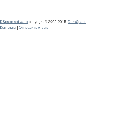
DSpace software
copyright © 2002-2015
DuraSpace
Контакты
|
Отправить отзыв