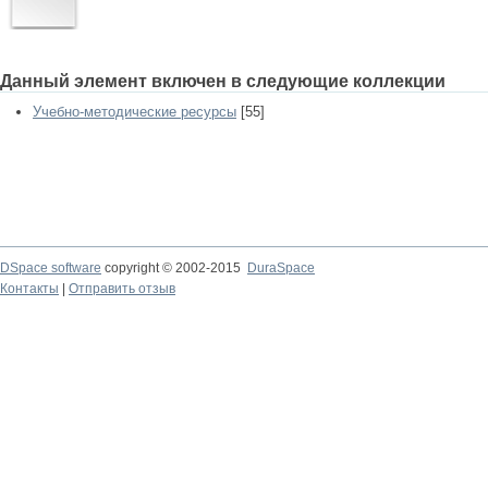
Данный элемент включен в следующие коллекции
Учебно-методические ресурсы
[55]
DSpace software
copyright © 2002-2015
DuraSpace
Контакты
|
Отправить отзыв