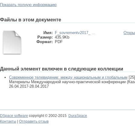
Показать полную информацию
Файлы в этом документе
Имя:
F_sovrementv2017_ ...
Откры
Размер:
435.9Kb
Формат:
PDF
Данный элемент включен в следующие коллекции
Современное телевидение: между национальным и глобальным
[25
Материалы Международной научно-практической конференции (Казань
26.04.2017-28.04.2017
DSpace software
copyright © 2002-2015
DuraSpace
Контакты
|
Отправить отзыв