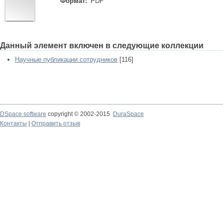
Формат:
PDF
Данный элемент включен в следующие коллекции
Научные публикации сотрудников
[116]
DSpace software
copyright © 2002-2015
DuraSpace
Контакты
|
Отправить отзыв