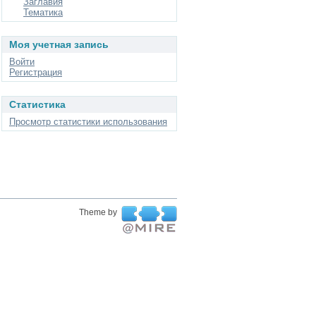
Заглавия
Тематика
Моя учетная запись
Войти
Регистрация
Статистика
Просмотр статистики использования
Theme by