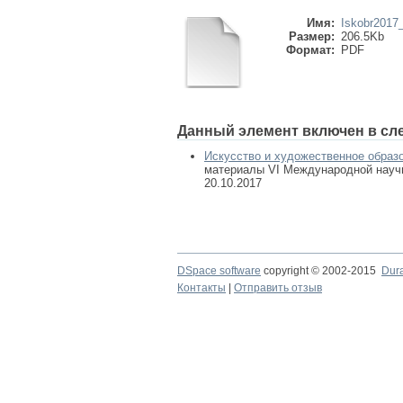
Имя:
Iskobr2017
Размер:
206.5Kb
Формат:
PDF
Данный элемент включен в сл
Искусство и художественное образ
материалы VI Международной научно
20.10.2017
DSpace software
copyright © 2002-2015
Dur
Контакты
|
Отправить отзыв