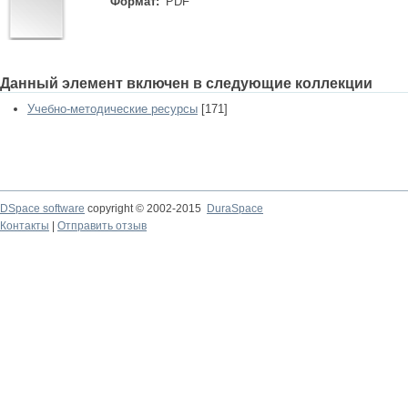
Формат:
PDF
Данный элемент включен в следующие коллекции
Учебно-методические ресурсы
[171]
DSpace software
copyright © 2002-2015
DuraSpace
Контакты
|
Отправить отзыв