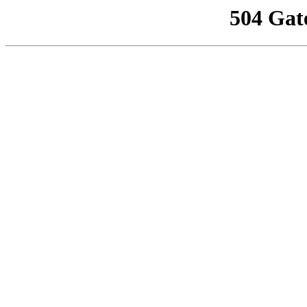
504 Gat