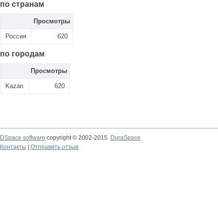
по странам
Просмотры
Россия
620
по городам
Просмотры
Kazan
620
DSpace software
copyright © 2002-2015
DuraSpace
Контакты
|
Отправить отзыв