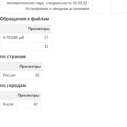
математических наук: специальность 01.03.02 -
Астрофизика и звездная астрономия
Обращения к файлам
Просмотры
0-791186.pdf
17
11
по странам
Просмотры
Россия
92
по городам
Просмотры
Kazan
92