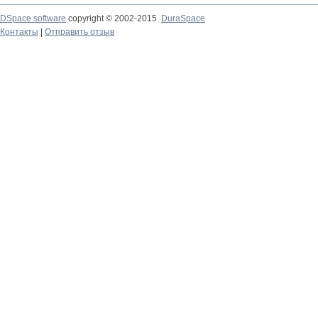
DSpace software
copyright © 2002-2015
DuraSpace
Контакты
|
Отправить отзыв