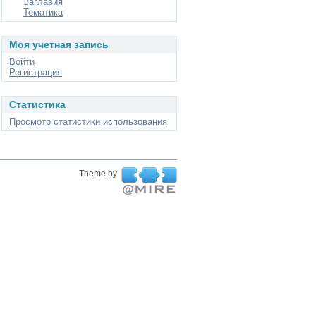
Заглавия
Тематика
Моя учетная запись
Войти
Регистрация
Статистика
Просмотр статистики использования
Theme by