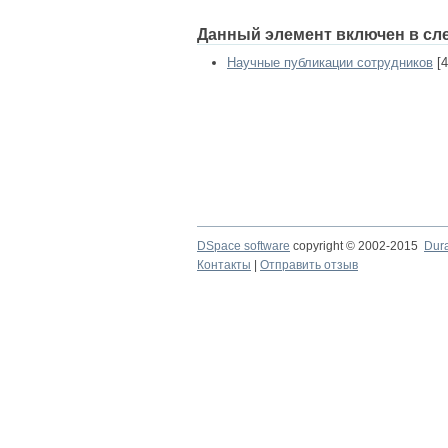
Данный элемент включен в сл
Научные публикации сотрудников
[4
DSpace software
copyright © 2002-2015
Dur
Контакты
|
Отправить отзыв