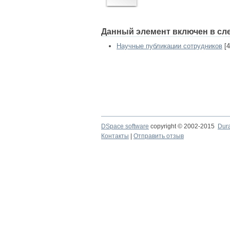
Данный элемент включен в сл
Научные публикации сотрудников
[4
DSpace software
copyright © 2002-2015
Dur
Контакты
|
Отправить отзыв