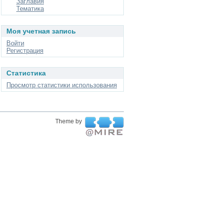
Заглавия
Тематика
Моя учетная запись
Войти
Регистрация
Статистика
Просмотр статистики использования
Theme by