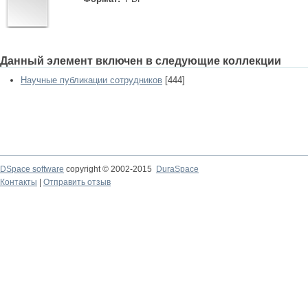
Данный элемент включен в следующие коллекции
Научные публикации сотрудников
[444]
DSpace software
copyright © 2002-2015
DuraSpace
Контакты
|
Отправить отзыв