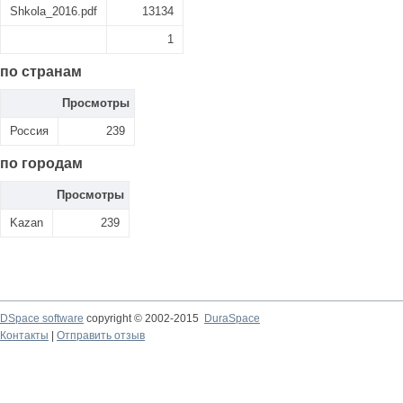
Shkola_2016.pdf
13134
1
по странам
Просмотры
Россия
239
по городам
Просмотры
Kazan
239
DSpace software
copyright © 2002-2015
DuraSpace
Контакты
|
Отправить отзыв