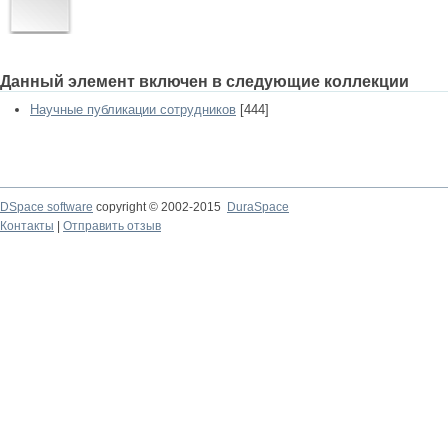
Данный элемент включен в следующие коллекции
Научные публикации сотрудников
[444]
DSpace software
copyright © 2002-2015
DuraSpace
Контакты
|
Отправить отзыв