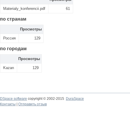
Materialy_konferencii.pdf
61
по странам
Просмотры
Россия
129
по городам
Просмотры
Kazan
129
DSpace software
copyright © 2002-2015
DuraSpace
Контакты
|
Отправить отзыв