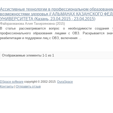
Ассистивные технологии в профессиональном образовании
возможностями здоровья // АЛЬМАНАХ КАЗАНСКОГО Ф
УНИВЕРСИТЕТА (Казань, 23.04.2015 - 23.04.2015)
Файзрахманова Алия Тахирзяновна
(
2015
)
В статье рассматривается вопрос о необходимости создания 
профессионального образования лицами с ОВЗ. Раскрывается знач
реабилитации и поддержки лиц с ОВЗ, включения ...
Отображаемые элементы 1-1 из 1
DSpace software
copyright © 2002-2015
DuraSpace
Контакты
|
Отправить отзыв