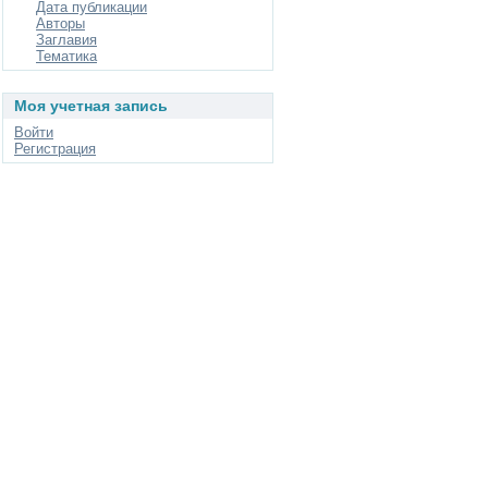
Дата публикации
Авторы
Заглавия
Тематика
Моя учетная запись
Войти
Регистрация