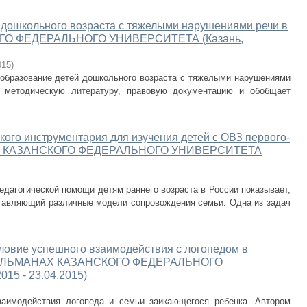
 дошкольного возраста с тяжелыми нарушениями речи в
ОГО ФЕДЕРАЛЬНОГО УНИВЕРСИТЕТА (Казань,
015
)
 образование детей дошкольного возраста с тяжелыми нарушениями
, методическую литературу, правовую документацию и обобщает
кого инструментария для изучения детей с ОВЗ первого-
АНАХ КАЗАНСКОГО ФЕДЕРАЛЬНОГО УНИВЕРСИТЕТА
педагогической помощи детям раннего возраста в России показывает,
ставляющий различные модели сопровождения семьи. Одна из задач
словие успешного взаимодействия с логопедом в
 // АЛЬМАНАХ КАЗАНСКОГО ФЕДЕРАЛЬНОГО
15 - 23.04.2015)
заимодействия логопеда и семьи заикающегося ребенка. Автором