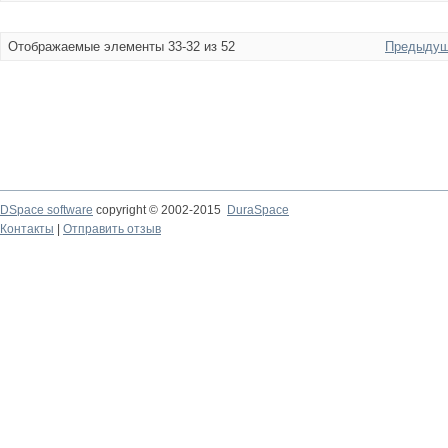
Отображаемые элементы 33-32 из 52
Предыдущ
DSpace software
copyright © 2002-2015
DuraSpace
Контакты
|
Отправить отзыв