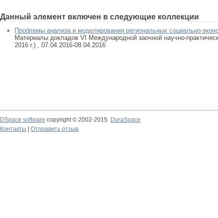
Данный элемент включен в следующие коллекции
Проблемы анализа и моделирования региональных социально-экон
Материалы докладов VI Международной заочной научно-практическ
2016 г.) , 07.04.2016-08.04.2016
DSpace software
copyright © 2002-2015
DuraSpace
Контакты
|
Отправить отзыв