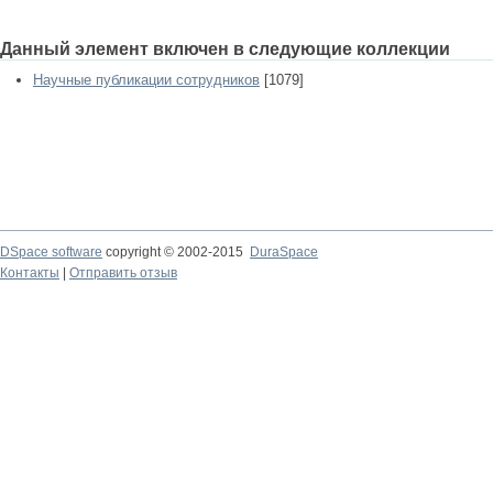
Данный элемент включен в следующие коллекции
Научные публикации сотрудников
[1079]
DSpace software
copyright © 2002-2015
DuraSpace
Контакты
|
Отправить отзыв