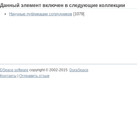
Данный элемент включен в следующие коллекции
Научные публикации сотрудников
[1079]
DSpace software
copyright © 2002-2015
DuraSpace
Контакты
|
Отправить отзыв