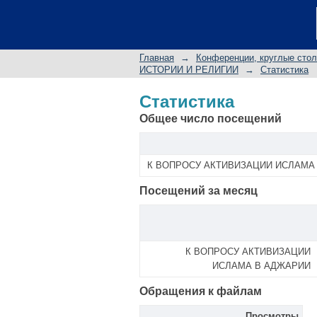
Статистика
Главная
→
Конференции, круглые сто
ИСТОРИИ И РЕЛИГИИ
→
Статистика
Статистика
Общее число посещений
К ВОПРОСУ АКТИВИЗАЦИИ ИСЛАМА
Посещений за месяц
К ВОПРОСУ АКТИВИЗАЦИИ
ИСЛАМА В АДЖАРИИ
Обращения к файлам
Просмотры