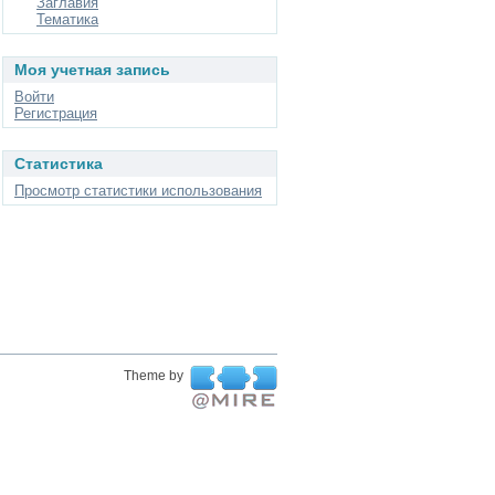
Заглавия
Тематика
Моя учетная запись
Войти
Регистрация
Статистика
Просмотр статистики использования
Theme by