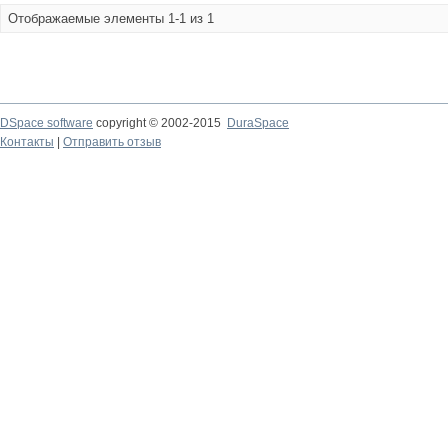
Отображаемые элементы 1-1 из 1
DSpace software
copyright © 2002-2015
DuraSpace
Контакты
|
Отправить отзыв